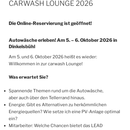
CARWASH LOUNGE 2026
Die Online-Reservierung ist geöffnet!
Autowäsche erleben! Am 5. – 6. Oktober 2026 in
Dinkelsbühl
Am 5. und 6. Oktober 2026 heißt es wieder:
Willkommen in zur carwash Lounge!
Was erwartet Sie?
Spannende Themen rund um die Autowäsche,
aber auch über den Tellerrand hinaus.
Energie: Gibt es Alternativen zu herkömmlichen
Energiequellen? Wie setze ich eine PV-Anlage optimal
ein?
Mitarbeiter: Welche Chancen bietet das LEAD