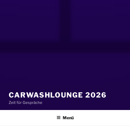
CARWASHLOUNGE 2026
Zeit für Gespräche
Menü