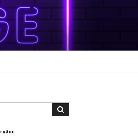
Suchen
ITRÄGE